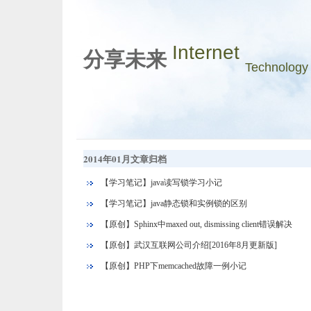
Internet
分享未来
Technology
2014年01月文章归档
【学习笔记】java读写锁学习小记
【学习笔记】java静态锁和实例锁的区别
【原创】Sphinx中maxed out, dismissing client错误解决
【原创】武汉互联网公司介绍[2016年8月更新版]
【原创】PHP下memcached故障一例小记