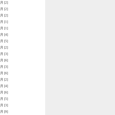
月 [2]
月 [2]
月 [2]
月 [1]
月 [1]
月 [4]
月 [5]
月 [2]
月 [3]
月 [6]
月 [3]
月 [6]
月 [2]
月 [4]
月 [6]
月 [5]
月 [3]
月 [9]