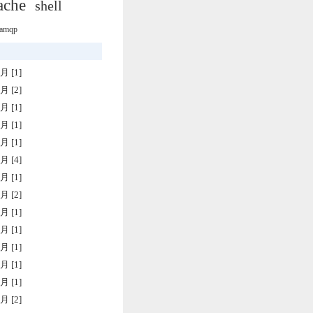
ache
shell
amqp
月 [1]
月 [2]
月 [1]
月 [1]
月 [1]
月 [4]
月 [1]
月 [2]
月 [1]
月 [1]
月 [1]
月 [1]
月 [1]
月 [2]