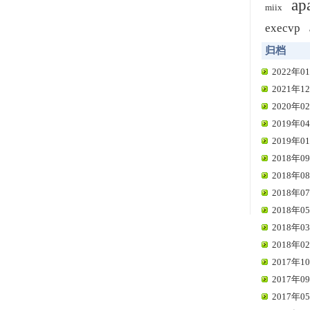
ap
miix
execvp
归档
2022年01
2021年12
2020年02
2019年04
2019年01
2018年09
2018年08
2018年07
2018年05
2018年03
2018年02
2017年10
2017年09
2017年05