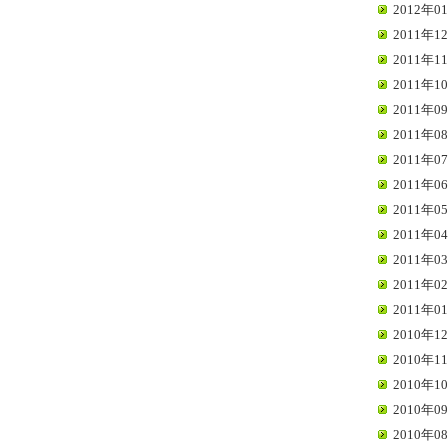
2012年01
2011年12
2011年11
2011年10
2011年09
2011年08
2011年07
2011年06
2011年05
2011年04
2011年03
2011年02
2011年01
2010年12
2010年11
2010年10
2010年09
2010年08