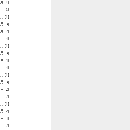
月 [1]
月 [1]
月 [1]
月 [3]
月 [2]
月 [4]
月 [1]
月 [3]
月 [4]
月 [4]
月 [1]
月 [3]
月 [2]
月 [2]
月 [1]
月 [2]
月 [4]
月 [2]