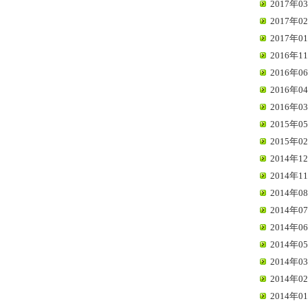
2017年03
2017年02
2017年01
2016年11
2016年06
2016年04
2016年03
2015年05
2015年02
2014年12
2014年11
2014年08
2014年07
2014年06
2014年05
2014年03
2014年02
2014年01