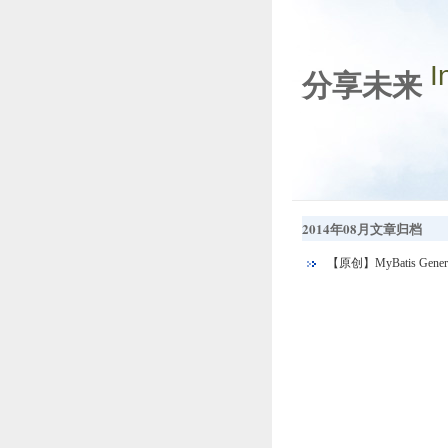
I
分享未来
2014年08月文章归档
【原创】MyBatis Gene