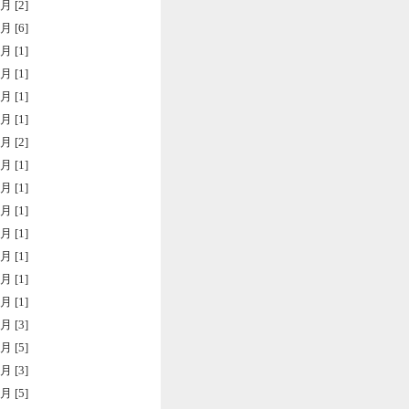
月 [2]
月 [6]
月 [1]
月 [1]
月 [1]
月 [1]
月 [2]
月 [1]
月 [1]
月 [1]
月 [1]
月 [1]
月 [1]
月 [1]
月 [3]
月 [5]
月 [3]
月 [5]