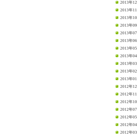
2013年12
2013年11
2013年10
2013年09
2013年07
2013年06
2013年05
2013年04
2013年03
2013年02
2013年01
2012年12
2012年11
2012年10
2012年07
2012年05
2012年04
2012年03