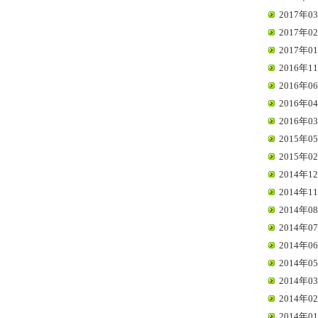
2017年03
2017年02
2017年01
2016年11
2016年06
2016年04
2016年03
2015年05
2015年02
2014年12
2014年11
2014年08
2014年07
2014年06
2014年05
2014年03
2014年02
2014年01