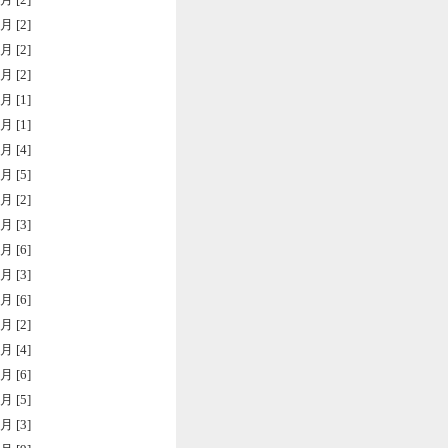
月 [2]
月 [2]
月 [2]
月 [1]
月 [1]
月 [4]
月 [5]
月 [2]
月 [3]
月 [6]
月 [3]
月 [6]
月 [2]
月 [4]
月 [6]
月 [5]
月 [3]