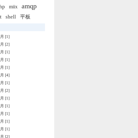
amqp
hp
miix
t
shell
平板
月 [1]
月 [2]
月 [1]
月 [1]
月 [1]
月 [4]
月 [1]
月 [2]
月 [1]
月 [1]
月 [1]
月 [1]
月 [1]
月 [2]