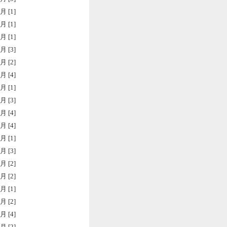
月 [1]
月 [1]
月 [1]
月 [3]
月 [2]
月 [4]
月 [1]
月 [3]
月 [4]
月 [4]
月 [1]
月 [3]
月 [2]
月 [2]
月 [1]
月 [2]
月 [4]
月 [2]