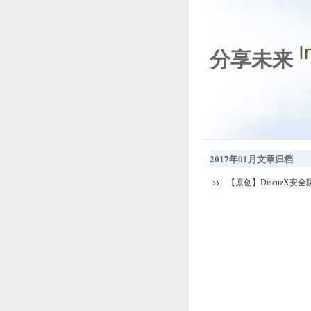
I
分享未来
2017年01月文章归档
【原创】DiscuzX安