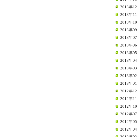
2013年12
2013年11
2013年10
2013年09
2013年07
2013年06
2013年05
2013年04
2013年03
2013年02
2013年01
2012年12
2012年11
2012年10
2012年07
2012年05
2012年04
2012年03