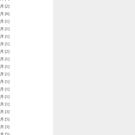
月 [2]
月 [6]
月 [1]
月 [1]
月 [1]
月 [1]
月 [2]
月 [1]
月 [1]
月 [1]
月 [1]
月 [1]
月 [1]
月 [1]
月 [3]
月 [5]
月 [3]
月 [5]