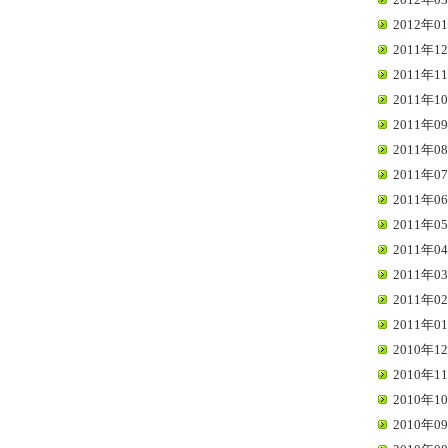
2012年01
2011年12
2011年11
2011年10
2011年09
2011年08
2011年07
2011年06
2011年05
2011年04
2011年03
2011年02
2011年01
2010年12
2010年11
2010年10
2010年09