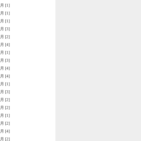
月 [1]
月 [1]
月 [1]
月 [3]
月 [2]
月 [4]
月 [1]
月 [3]
月 [4]
月 [4]
月 [1]
月 [3]
月 [2]
月 [2]
月 [1]
月 [2]
月 [4]
月 [2]