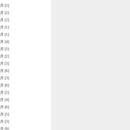
月 [2]
月 [2]
月 [2]
月 [1]
月 [1]
月 [4]
月 [5]
月 [2]
月 [3]
月 [6]
月 [3]
月 [6]
月 [2]
月 [4]
月 [6]
月 [5]
月 [3]
月 [9]