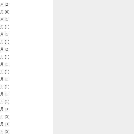
月 [2]
月 [6]
月 [1]
月 [1]
月 [1]
月 [1]
月 [2]
月 [1]
月 [1]
月 [1]
月 [1]
月 [1]
月 [1]
月 [1]
月 [3]
月 [5]
月 [3]
月 [5]