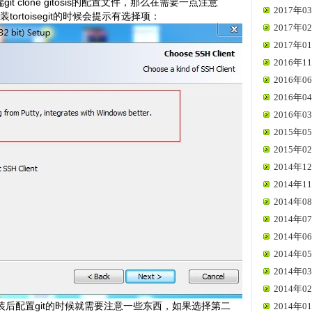
git clone gitosis的配置文件，那么在需要一点注意
2017年03
装tortoisegit的时候会提示有选择项：
2017年02
2017年01
2016年11
2016年06
2016年04
2016年03
2015年05
2015年02
2014年12
2014年11
2014年08
2014年07
2014年06
2014年05
2014年03
2014年02
后配置git的时候就需要注意一些东西，如果选择第二
2014年01