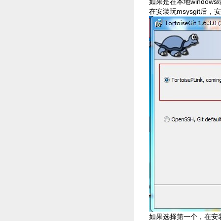
如果是在本地windows端
在安装玩msysgit后，安
如果选择第一个，在安装