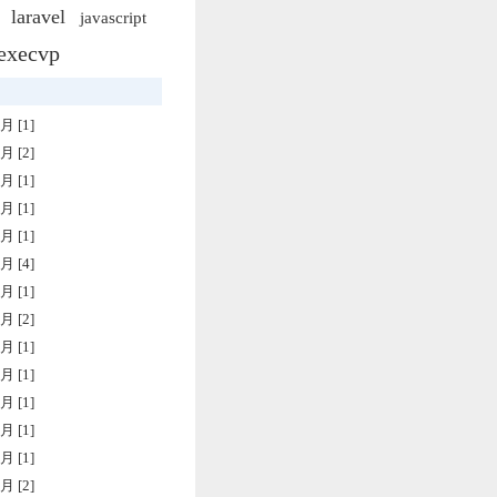
laravel
javascript
execvp
月 [1]
月 [2]
月 [1]
月 [1]
月 [1]
月 [4]
月 [1]
月 [2]
月 [1]
月 [1]
月 [1]
月 [1]
月 [1]
月 [2]