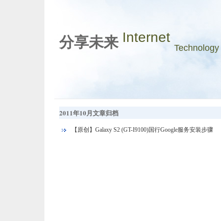
Internet
分享未来
Technology
2011年10月文章归档
【原创】Galaxy S2 (GT-I9100)国行Google服务安装步骤