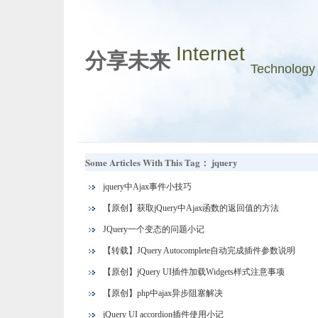
Internet
分享未来
Technology
Some Articles With This Tag： jquery
jquery中Ajax事件小技巧
【原创】获取jQuery中Ajax函数的返回值的方法
JQuery一个变态的问题小记
【转载】JQuery Autocomplete自动完成插件参数说明
【原创】jQuery UI插件加载Widgets样式注意事项
【原创】php中ajax异步阻塞解决
jQuery UI accordion插件使用小记