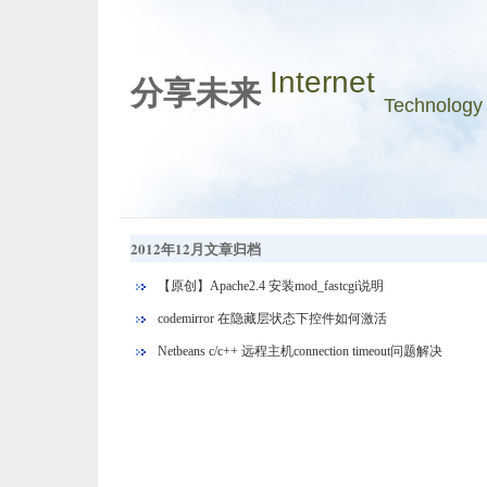
Internet
分享未来
Technology
2012年12月文章归档
【原创】Apache2.4 安装mod_fastcgi说明
codemirror 在隐藏层状态下控件如何激活
Netbeans c/c++ 远程主机connection timeout问题解决