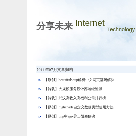
Internet
分享未来
Technology
2011年07月文章归档
【原创】beautifulsoup解析中文网页乱码解决
【转载】大规模服务设计部署经验谈
【转载】武汉高收入高福利公司排行榜
【原创】highcharts自定义数据类型使用方法
【原创】php中ajax异步阻塞解决