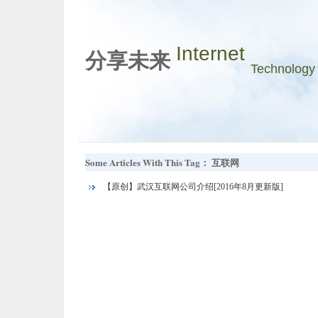
Internet
分享未来
Technology
Some Articles With This Tag： 互联网
【原创】武汉互联网公司介绍[2016年8月更新版]