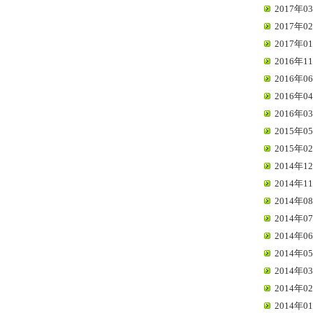
2017年03
2017年02
2017年01
2016年11
2016年06
2016年04
2016年03
2015年05
2015年02
2014年12
2014年11
2014年08
2014年07
2014年06
2014年05
2014年03
2014年02
2014年01