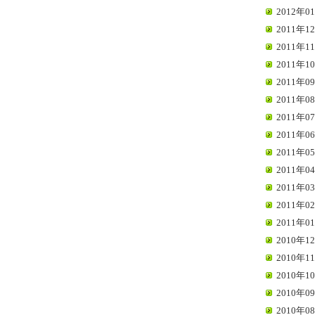
2012年01
2011年12
2011年11
2011年10
2011年09
2011年08
2011年07
2011年06
2011年05
2011年04
2011年03
2011年02
2011年01
2010年12
2010年11
2010年10
2010年09
2010年08