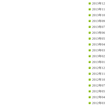
2013年12
2013年11
2013年10
2013年09
2013年07
2013年06
2013年05
2013年04
2013年03
2013年02
2013年01
2012年12
2012年11
2012年10
2012年07
2012年05
2012年04
2012年03