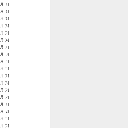
月 [1]
月 [1]
月 [1]
月 [3]
月 [2]
月 [4]
月 [1]
月 [3]
月 [4]
月 [4]
月 [1]
月 [3]
月 [2]
月 [2]
月 [1]
月 [2]
月 [4]
月 [2]