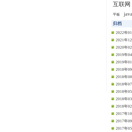
互联网
jav
平板
归档
2022年01
2021年12
2020年02
2019年04
2019年01
2018年09
2018年08
2018年07
2018年05
2018年03
2018年02
2017年10
2017年09
2017年05