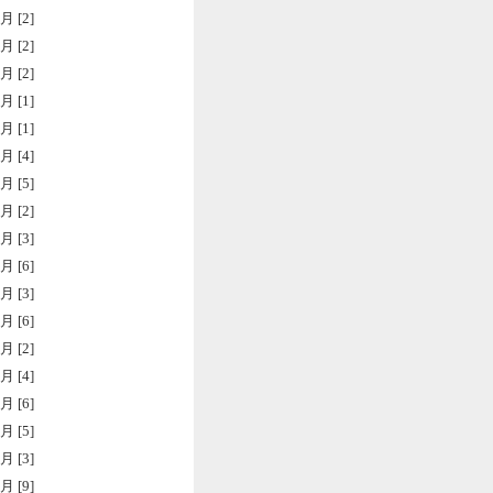
月 [2]
月 [2]
月 [2]
月 [1]
月 [1]
月 [4]
月 [5]
月 [2]
月 [3]
月 [6]
月 [3]
月 [6]
月 [2]
月 [4]
月 [6]
月 [5]
月 [3]
月 [9]