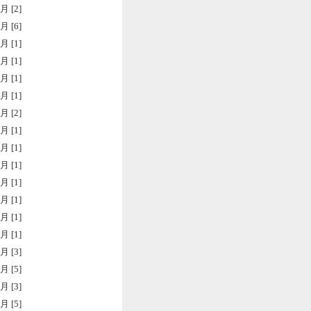
月 [2]
月 [6]
月 [1]
月 [1]
月 [1]
月 [1]
月 [2]
月 [1]
月 [1]
月 [1]
月 [1]
月 [1]
月 [1]
月 [1]
月 [3]
月 [5]
月 [3]
月 [5]