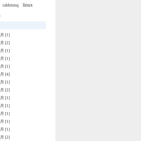
linux
rabbitmq
a
月 [1]
月 [2]
月 [1]
月 [1]
月 [1]
月 [4]
月 [1]
月 [2]
月 [1]
月 [1]
月 [1]
月 [1]
月 [1]
月 [2]