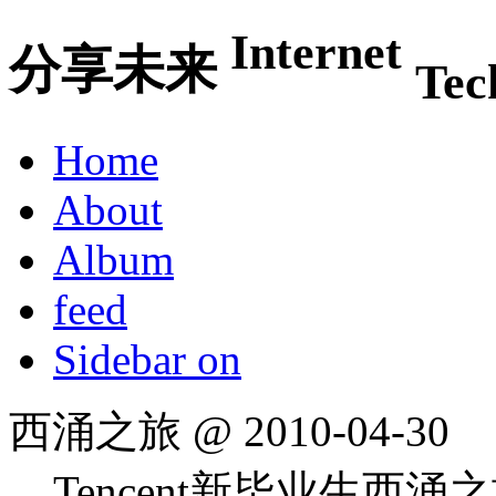
Internet
分享未来
Tec
Home
About
Album
feed
Sidebar on
西涌之旅 @ 2010-04-30
Tencent新毕业生西涌