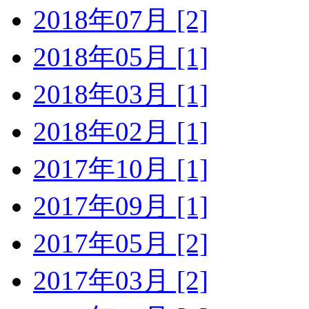
2018年07月 [2]
2018年05月 [1]
2018年03月 [1]
2018年02月 [1]
2017年10月 [1]
2017年09月 [1]
2017年05月 [2]
2017年03月 [2]