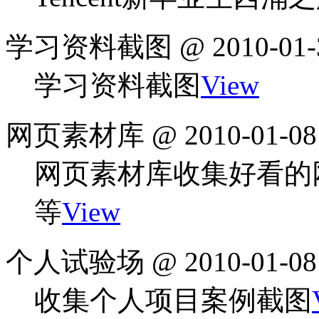
学习资料截图 @ 2010-01-
学习资料截图
View
网页素材库 @ 2010-01-08
网页素材库收集好看的
等
View
个人试验场 @ 2010-01-08
收集个人项目案例截图