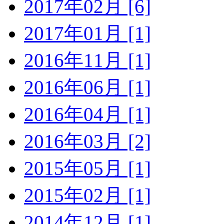
2017年02月 [6]
2017年01月 [1]
2016年11月 [1]
2016年06月 [1]
2016年04月 [1]
2016年03月 [2]
2015年05月 [1]
2015年02月 [1]
2014年12月 [1]