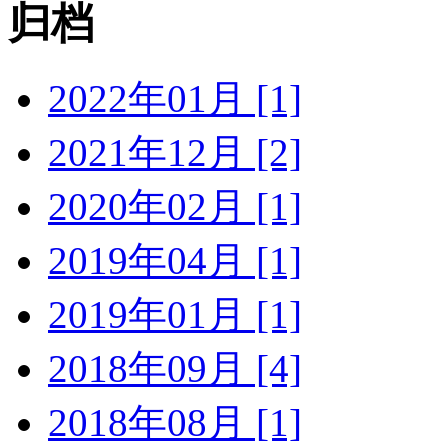
归档
2022年01月 [1]
2021年12月 [2]
2020年02月 [1]
2019年04月 [1]
2019年01月 [1]
2018年09月 [4]
2018年08月 [1]