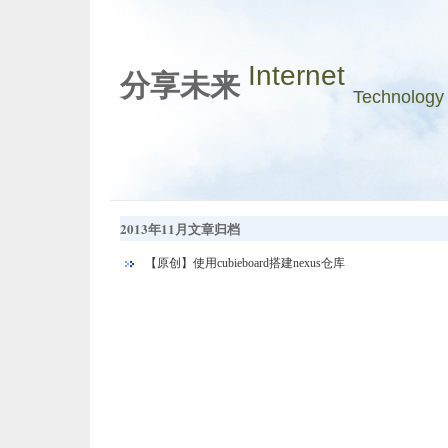
Internet
分享未来
Technology
2013年11月文章归档
【原创】使用cubieboard搭建nexus仓库