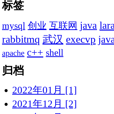
标签
lar
java
mysql
创业
互联网
rabbitmq
武汉
execvp
jav
c++
shell
apache
归档
2022年01月 [1]
2021年12月 [2]