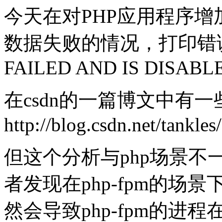
今天在对PHP应用程序增
数据失败的情况，打印错误日
FAILED AND IS DISABL
在csdn的一篇博文中有
http://blog.csdn.net/tankles
但这个分析与php场景不一
者发现在php-fpm的场景
然会导致php-fpm的进程在