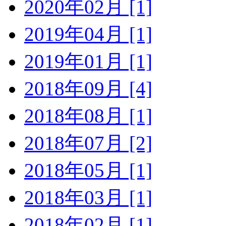
2020年02月 [1]
2019年04月 [1]
2019年01月 [1]
2018年09月 [4]
2018年08月 [1]
2018年07月 [2]
2018年05月 [1]
2018年03月 [1]
2018年02月 [1]