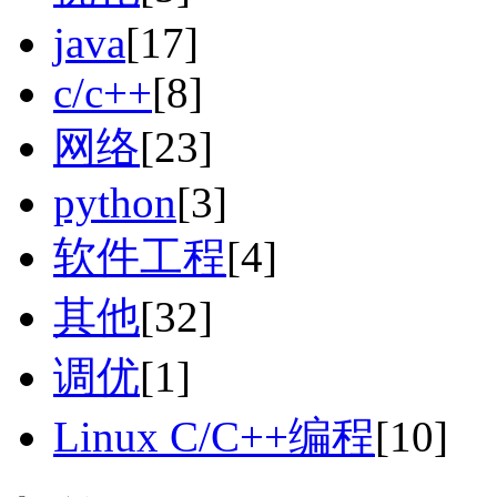
java
[17]
c/c++
[8]
网络
[23]
python
[3]
软件工程
[4]
其他
[32]
调优
[1]
Linux C/C++编程
[10]