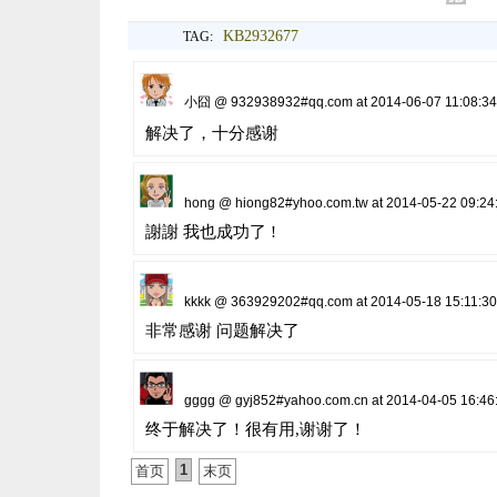
KB2932677
TAG:
小囧 @ 932938932#qq.com at 2014-06-07 11:08:34
解决了，十分感谢
hong @ hiong82#yhoo.com.tw at 2014-05-22 09:24
謝謝 我也成功了 !
kkkk @ 363929202#qq.com at 2014-05-18 15:11:30
非常感谢 问题解决了
gggg @ gyj852#yahoo.com.cn at 2014-04-05 16:46
终于解决了！很有用,谢谢了！
1
首页
末页