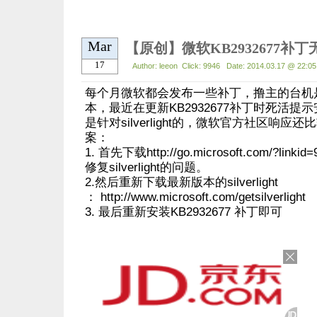
Mar
17
Author: leeon Click: 9946 Date: 2014.03.17 @ 22:
每个月微软都会发布一些补丁，撸主的台机是win
本，最近在更新KB2932677补丁时死活提
是针对silverlight的，微软官方社区响
案：
1. 首先下载http://go.microsoft.com/?lin
修复silverlight的问题。
2.然后重新下载最新版本的silverlight
： http://www.microsoft.com/getsilverlight
3. 最后重新安装KB2932677 补丁即可