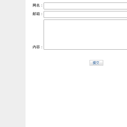
网名：
邮箱：
内容：