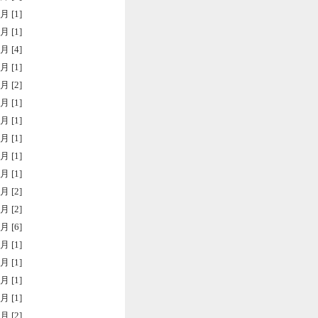
月 [1]
月 [1]
月 [4]
月 [1]
月 [2]
月 [1]
月 [1]
月 [1]
月 [1]
月 [1]
月 [2]
月 [2]
月 [6]
月 [1]
月 [1]
月 [1]
月 [1]
月 [2]