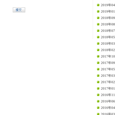
2019年04
2019年01
2018年09
2018年08
2018年07
2018年05
2018年03
2018年02
2017年10
2017年09
2017年05
2017年03
2017年02
2017年01
2016年11
2016年06
2016年04
2016年03