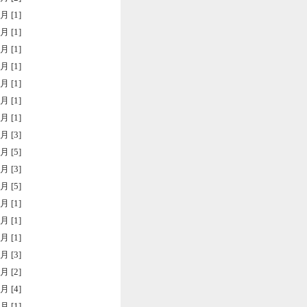
月 [1]
月 [1]
月 [1]
月 [1]
月 [1]
月 [1]
月 [1]
月 [3]
月 [5]
月 [3]
月 [5]
月 [1]
月 [1]
月 [1]
月 [3]
月 [2]
月 [4]
月 [1]