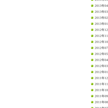
2013年04
2013年03
2013年02
2013年01
2012年12
2012年11
2012年10
2012年07
2012年05
2012年04
2012年03
2012年01
2011年12
2011年11
2011年10
2011年09
2011年08