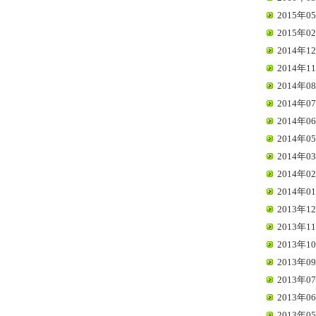
2015年05
2015年02
2014年12
2014年11
2014年08
2014年07
2014年06
2014年05
2014年03
2014年02
2014年01
2013年12
2013年11
2013年10
2013年09
2013年07
2013年06
2013年05