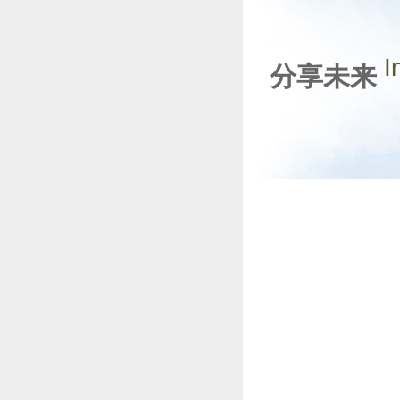
I
分享未来