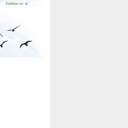
Sidebar on