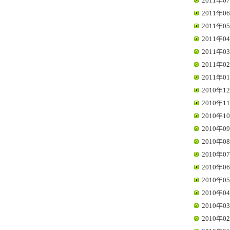
2011年07
2011年06
2011年05
2011年04
2011年03
2011年02
2011年01
2010年12
2010年11
2010年10
2010年09
2010年08
2010年07
2010年06
2010年05
2010年04
2010年03
2010年02