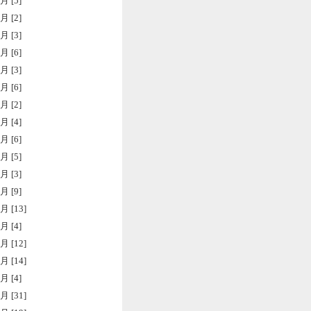
月 [5]
月 [2]
月 [3]
月 [6]
月 [3]
月 [6]
月 [2]
月 [4]
月 [6]
月 [5]
月 [3]
月 [9]
月 [13]
月 [4]
月 [12]
月 [14]
月 [4]
月 [31]