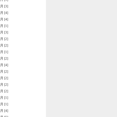
月 [3]
月 [4]
月 [4]
月 [1]
月 [3]
月 [2]
月 [2]
月 [1]
月 [2]
月 [4]
月 [2]
月 [2]
月 [2]
月 [2]
月 [1]
月 [1]
月 [4]