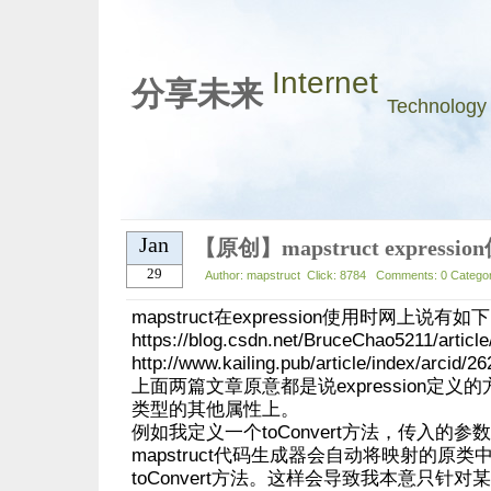
Internet
分享未来
Technology
Jan
【原创】mapstruct express
29
Author: mapstruct Click: 8784 Comments: 0 Categor
mapstruct在expression使用时网上说有
https://blog.csdn.net/BruceChao5211/articl
http://www.kailing.pub/article/index/arcid/26
上面两篇文章原意都是说expression定
类型的其他属性上。
例如我定义一个toConvert方法，传入的参数
mapstruct代码生成器会自动将映射的原
toConvert方法。这样会导致我本意只针