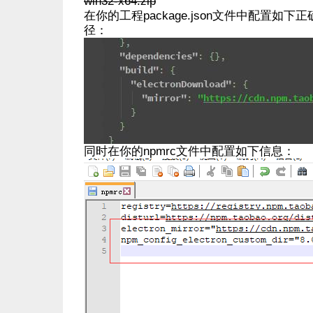
win32-x64.zip
在你的工程package.json文件中配置如下正确
径：
同时在你的npmrc文件中配置如下信息：