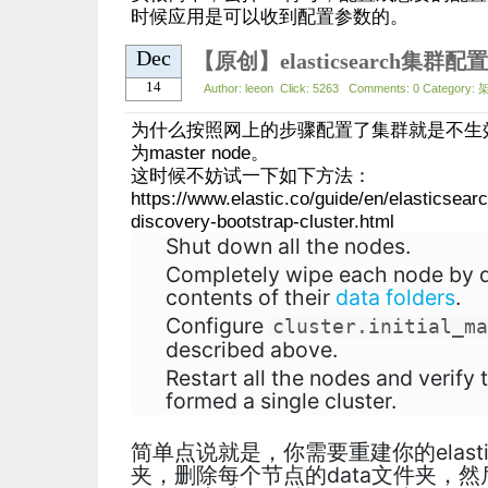
时候应用是可以收到配置参数的。
Dec
【原创】elasticsearch集群
14
Author: leeon Click: 5263 Comments: 0 Category: 
为什么按照网上的步骤配置了集群就是不生
为master node。
这时候不妨试一下如下方法：
https://www.elastic.co/guide/en/elasticsear
discovery-bootstrap-cluster.html
Shut down all the nodes.
Completely wipe each node by d
contents of their
data folders
.
Configure
cluster.initial_ma
described above.
Restart all the nodes and verify
formed a single cluster.
简单点说就是，你需要重建你的elastic
夹，删除每个节点的data文件夹，然